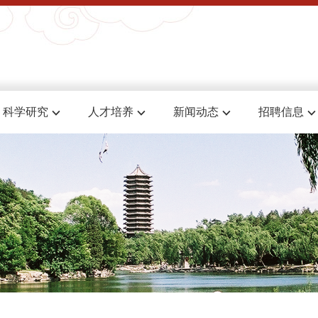
科学研究
人才培养
新闻动态
招聘信息