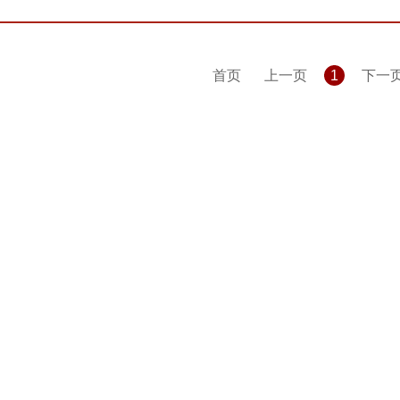
首页
上一页
1
下一