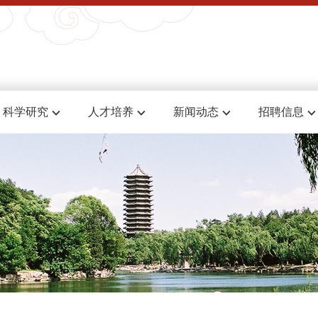
科学研究
人才培养
新闻动态
招聘信息