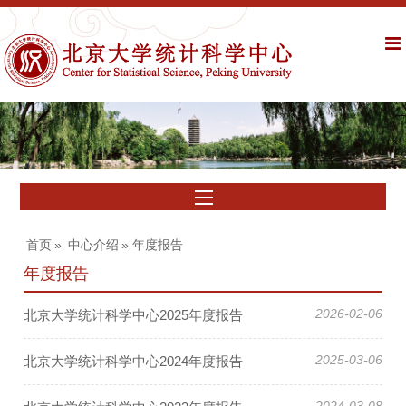
首页
»
中心介绍
» 年度报告
年度报告
2026-02-06
北京大学统计科学中心2025年度报告
2025-03-06
北京大学统计科学中心2024年度报告