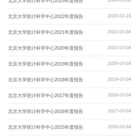
2024-03-08
北京大学统计科学中心2023年度报告
2023-02-15
北京大学统计科学中心2022年度报告
2022-03-04
北京大学统计科学中心2021年度报告
2021-03-04
北京大学统计科学中心2020年度报告
2020-03-04
北京大学统计科学中心2019年度报告
2019-03-04
北京大学统计科学中心2018年度报告
2018-03-04
北京大学统计科学中心2017年度报告
2017-03-04
北京大学统计科学中心2016年度报告
2016-03-04
北京大学统计科学中心2015年度报告