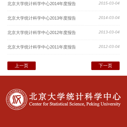
2015-03-04
北京大学统计科学中心2014年度报告
2014-03-04
北京大学统计科学中心2013年度报告
2013-03-04
北京大学统计科学中心2012年度报告
2012-03-04
北京大学统计科学中心2011年度报告
上一页
下一页