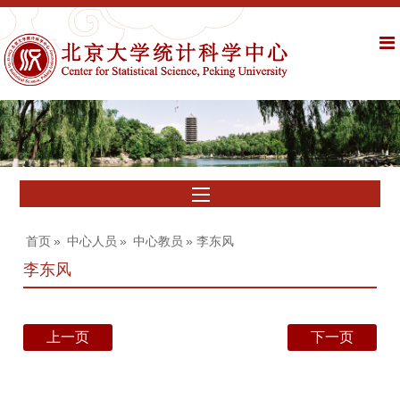
首页
»
中心人员
»
中心教员
» 李东风
李东风
上一页
下一页