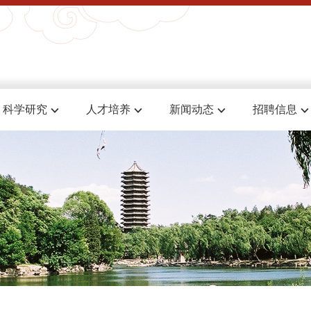
科学研究
人才培养
新闻动态
招聘信息