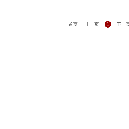
首页
上一页
1
下一