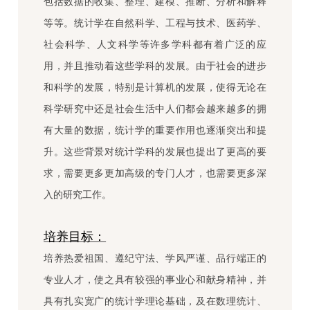
包括数据的收集、整理、建模、推断、分析和解释
等等。统计学在自然科学、工程与技术、医药学、
社会科学、人文科学等许多学科都有着广泛的应
用，并且推动着这些学科的发展。由于社会的进步
和科学的发展，特别是计算机的发展，使得无论在
科学研究中还是社会生活中人们都会越来越多的拥
有大量的数据，统计学的重要作用也逐渐突出和提
升。这些背景对统计学科的发展也提出了更高的要
求，需要更多更加高级的专门人才，也需要更多深
入的研究工作。
培养目标：
培养热爱祖国、遵纪守法、学风严谨、品行端正的
专业人才，使之具有较强的事业心和献身精神，并
具有扎实宽广的统计学理论基础，及在数理统计、