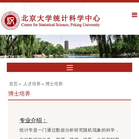
首页
»
人才培养
» 博士培养
博士培养
专业介绍：
统计学是一门通过数据分析研究随机现象的科学，