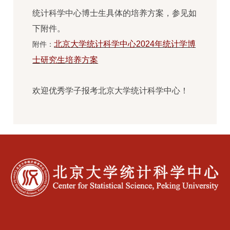
统计科学中心博士生具体的培养方案，参见如
下附件。
北京大学统计科学中心2024年统计学博
附件：
士研究生培养方案
欢迎优秀学子报考北京大学统计科学中心！