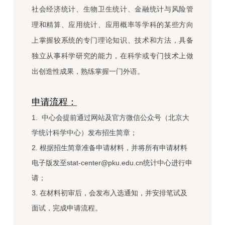
社会经济统计、生物卫生统计、金融统计与风险管
理和精算、应用统计、应用概率等学科的某些方向
上掌握较系统的专门理论知识、技术和方法，具备
独立从事科学研究的能力，在科学或专门技术上做
出创造性成果，熟练掌握一门外语。
申请流程：
1. 中心会提前通过网站及官方微信公众号（北京大
学统计科学中心）发布招生简章；
2. 根据招生简章准备申请材料，并将所有申请材料
电子版发至stat-center@pku.edu.cn统计中心进行申
请；
3. 在材料初审后，会发布入选通知，并安排笔试及
面试，完成申请流程。