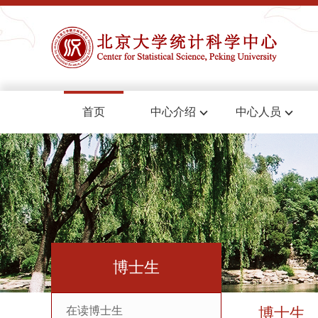
首页
中心介绍
中心人员
博士生
在读博士生
博士生