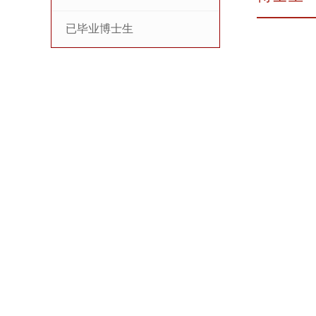
已毕业博士生