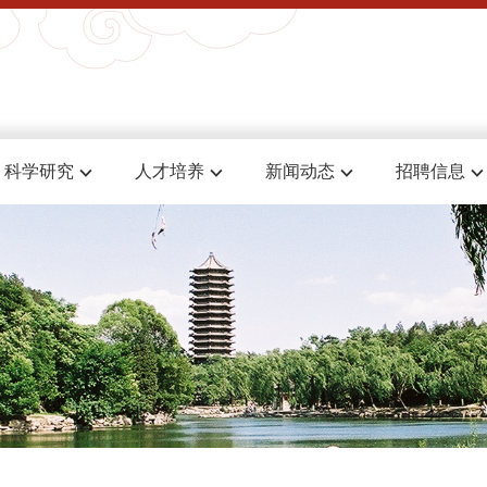
科学研究
人才培养
新闻动态
招聘信息