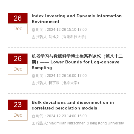
Index Investing and Dynamic Information
26
Environment
Dec
时间：2024-12-26 15:10-17:00
报告人: 沈逸文（香港科技大学）
机器学习与数据科学博士生系列论坛（第八十二
26
期）—— Lower Bounds for Log-concave
Sampling
Dec
时间：2024-12-26 16:00-17:00
报告人: 忻宇辰（北京大学）
Bulk deviations and disconnection in
23
correlated percolation models
Dec
时间：2024-12-23 14:00-15:00
报告人: Maximilian Nitzschner（Hong Kong University
of Science and Technology）