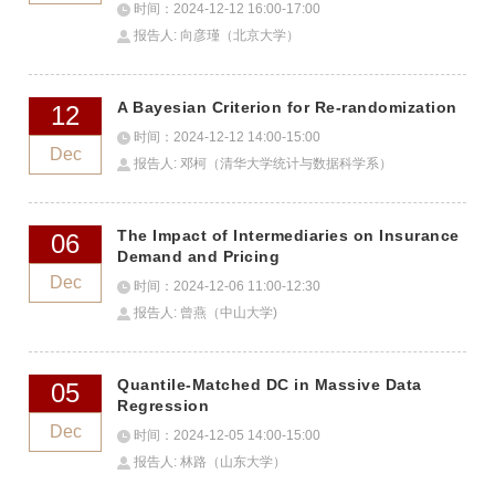
时间：2024-12-12 16:00-17:00
报告人: 向彦瑾（北京大学）
A Bayesian Criterion for Re-randomization
12
时间：2024-12-12 14:00-15:00
Dec
报告人: 邓柯（清华大学统计与数据科学系）
The Impact of Intermediaries on Insurance
06
Demand and Pricing
Dec
时间：2024-12-06 11:00-12:30
报告人: 曾燕（中山大学)
Quantile-Matched DC in Massive Data
05
Regression
Dec
时间：2024-12-05 14:00-15:00
报告人: 林路（山东大学）