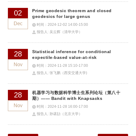
Prime geodesic theorem and closed
02
geodesics for large genus
Dec
时间：2024-12-02 14:00-15:00
报告人: 吴云辉（清华大学）
Statistical inference for conditional
28
expectile-based value-at-risk
Nov
时间：2024-11-28 15:10-17:00
报告人: 张飞鹏（西安交通大学)
机器学习与数据科学博士生系列论坛（第八十
28
期）—— Bandit with Knapsacks
Nov
时间：2024-11-28 16:00-17:00
报告人: 孙谌劼（北京大学）