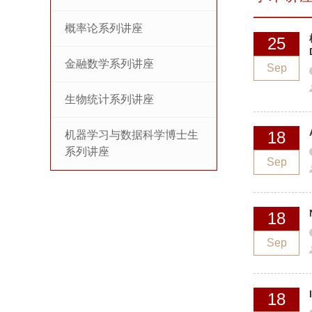
概率论系列讲座
25
金融数学系列讲座
Sep
生物统计系列讲座
18
机器学习与数据科学博士生
系列讲座
Sep
18
Sep
18