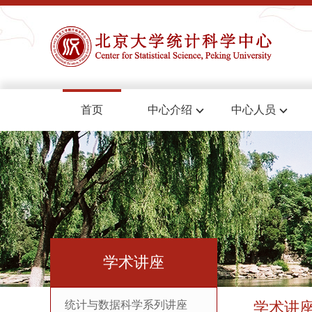
首页
中心介绍
中心人员
学术讲座
统计与数据科学系列讲座
学术讲