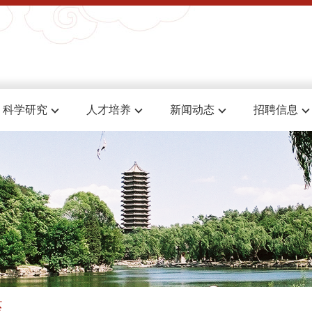
科学研究
人才培养
新闻动态
招聘信息
座