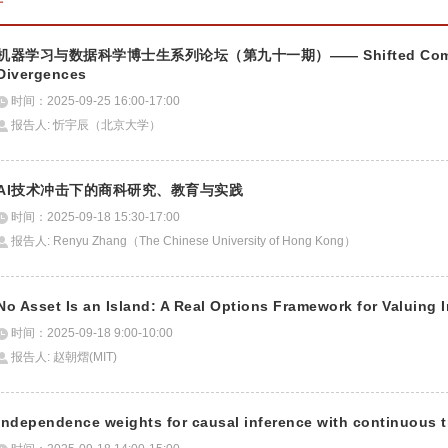
机器学习与数据科学博士生系列论坛（第九十一期）—— Shifted Composition 
Divergences
时间：2025-09-25 16:00-17:00
报告人: 忻宇辰（北京大学）
AI技术冲击下的商科研究、教育与实践
时间：2025-09-18 15:30-17:00
报告人: Renyu Zhang（The Chinese University of Hong Kong）
No Asset Is an Island: A Real Options Framework for Valuing 
时间：2025-09-18 9:00-10:00
报告人: 赵朝熠(MIT)
Independence weights for causal inference with continuous 