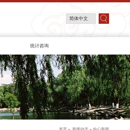
简体中文
统计咨询
首页
»
新闻动态
» 中心新闻