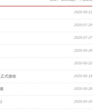
2020-09-21
2020-07-29
2020-07-27
2020-06-28
2020-06-22
2020-06-19
ion》正式接收
2020-05-28
成果
2020-05-25
n》