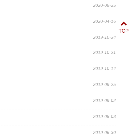
2020-05-25
2020-04-16
TOP
2019-10-24
2019-10-21
2019-10-14
2019-09-25
2019-09-02
2019-08-03
2019-06-30