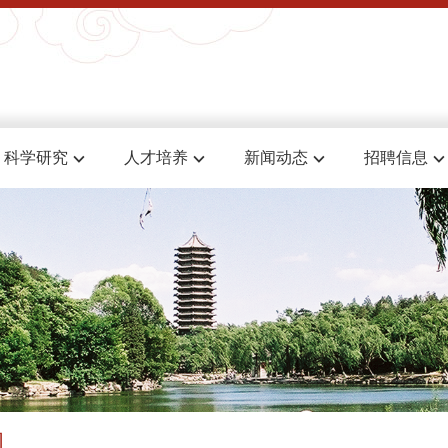
科学研究
人才培养
新闻动态
招聘信息
闻