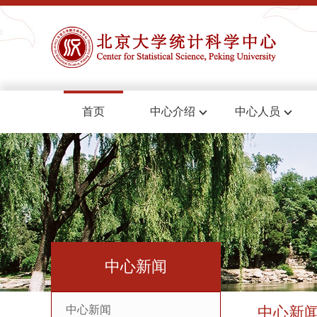
首页
中心介绍
中心人员
中心新闻
中心新闻
中心新