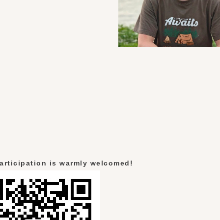
articipation is warmly welcomed!