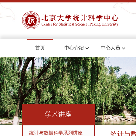
首页
中心介绍
中心人员
学术讲座
统计与数据科学系列讲座
统计与