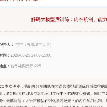
解码大模型后训练：内在机制、能
报告人：
苗宁（香港城市大学）
时间：
2026-06-25 14:00-15:00
地点：
智华楼四元厅-225
ct:
本次讲座，我们将分享团队在大语言模型后训练领域取得的
统，并剖析其在训练与落地应用过程中面临的核心难题。同时立
键性未解问题：大语言模型在强化学习场景下的内在学习机制、