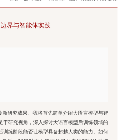
力边界与智能体实践
最新研究成果。我将首先简单介绍大语言模型与智
足于研究视角，深入探讨大语言模型后训练领域的
后训练阶段能否让模型具备超越人类的能力、如何