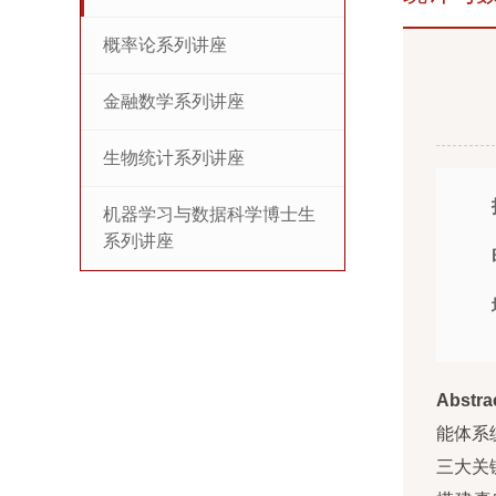
概率论系列讲座
金融数学系列讲座
生物统计系列讲座
机器学习与数据科学博士生
系列讲座
Abstra
能体系
三大关