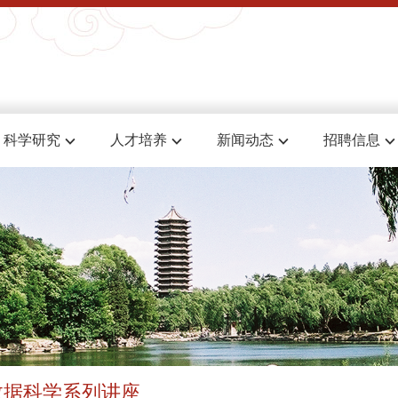
科学研究
人才培养
新闻动态
招聘信息
数据科学系列讲座