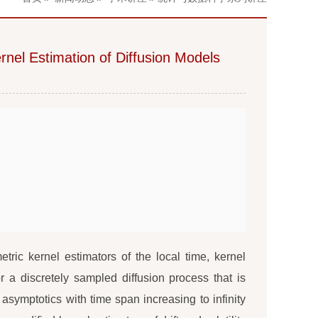
nel Estimation of Diffusion Models
ric kernel estimators of the local time, kernel
for a discretely sampled diffusion process that is
asymptotics with time span increasing to infinity