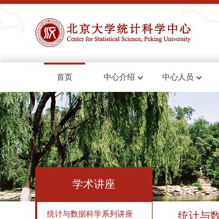
首页
中心介绍
中心人员
学术讲座
统计与数据科学系列讲座
统计与