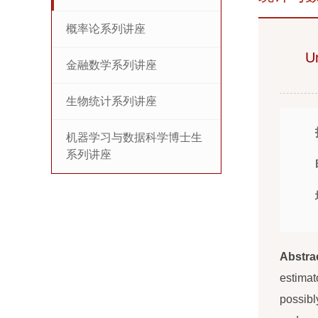
概率论系列讲座
U
金融数学系列讲座
生物统计系列讲座
机器学习与数据科学博士生
系列讲座
Abstra
estimat
possibl