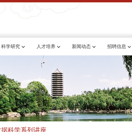
科学研究
人才培养
新闻动态
招聘信息
数据科学系列讲座