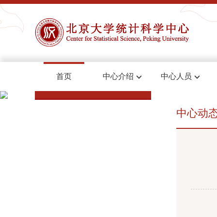
首页
中心介绍
中心人员
中心动态
中心动