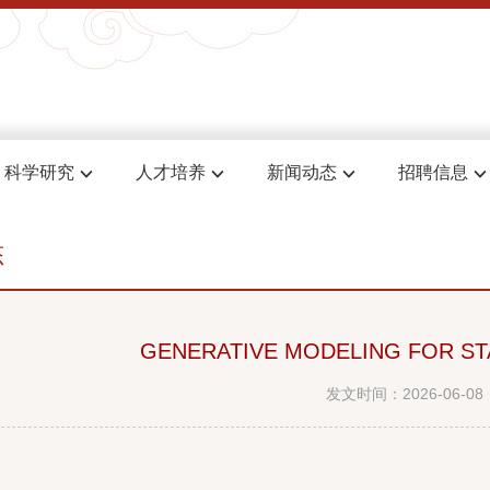
科学研究
人才培养
新闻动态
招聘信息
态
GENERATIVE MODELING FOR ST
发文时间：2026-06-08