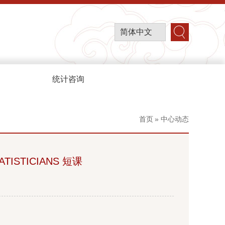
简体中文
统计咨询
首页
» 中心动态
ATISTICIANS 短课