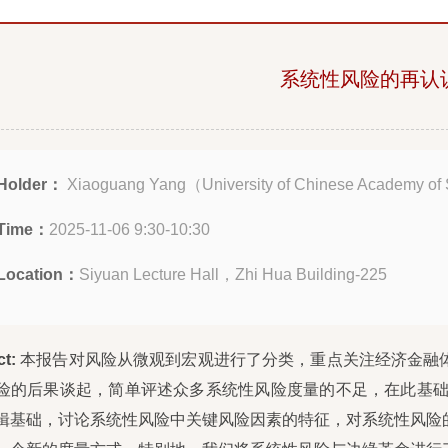
系统性风险的再认
Holder：
Xiaoguang Yang（University of Chinese Academy of
Time：
2025-11-06 9:30-10:30
Location：
Siyuan Lecture Hall，Zhi Hua Building-225
ct:
本报告对风险从微观到宏观进行了分类，重点关注经济金融
险的后果谈起，简单评述众多系统性风险度量的不足，在此基础
辑基础，讨论系统性风险中关键风险因素的特征，对系统性风险