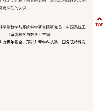
了对比，分析了两者的异同，展示出系统性风险的
有更深刻的认识。
TOP
科学院数学与系统科学研究院研究员，中国系统工
》、《系统科学与数学》主编。
杰出青年基金、茅以升青年科技奖、国务院特殊贡