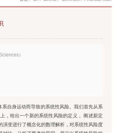
识
 Sciences）
体系自身运动而导致的系统性风险。我们首先从系
上，给出一个新的系统性风险的定义， 阐述新定
的演变进行了概念化的数理解析，对系统性风险度